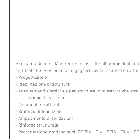
Mi chiamo Giuliano Manfredi, sono iscritto all'ordine degli in
matricola B35938. Sono un ingegnere civile indirizzo struttur
- Progettazione 
- Riabilitazione di strutture 
- Adeguamenti sismici sia per strutture in muratura che stru
e        lamine di carbonio  
- Cedimenti strutturali  
- Rinforzo di fondazioni  
- Ampliamento di fondazioni 
- Rinforzo strutturale 
- Presentazione pratiche quali DOCFA - DIA - SCIA - CILA -