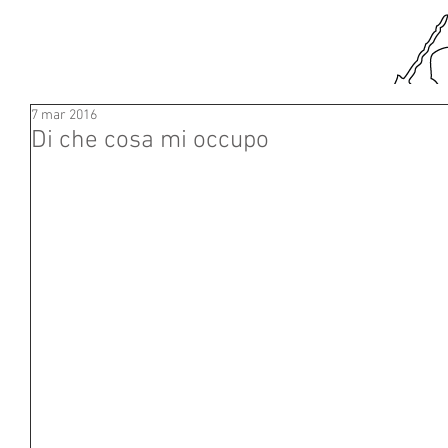
7 mar 2016
Di che cosa mi occupo