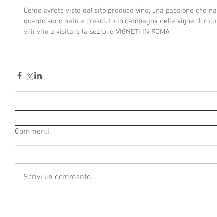
Come avrete visto dal sito produco vino, una passione che na
quanto sono nato e cresciuto in campagna nelle vigne di mio
vi invito a visitare la sezione VIGNETI IN ROMA .     
Commenti
Scrivi un commento...