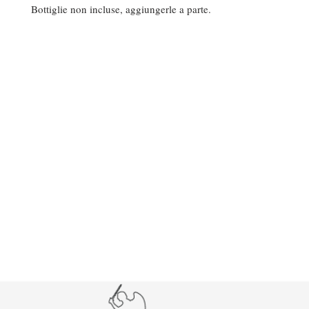
Bottiglie non incluse, aggiungerle a parte.